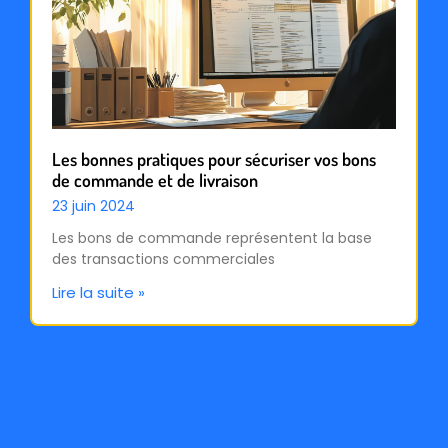
Les bonnes pratiques pour sécuriser vos bons
de commande et de livraison
23 juin 2024
Les bons de commande représentent la base
des transactions commerciales
Lire la suite »