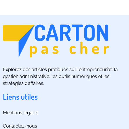
Explorez des articles pratiques sur l’entrepreneuriat, la
gestion administrative, les outils numériques et les
stratégies d’affaires.
Liens utiles
Mentions légales
Contactez-nous