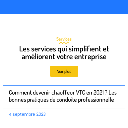
Services
Les services qui simplifient et
améliorent votre entreprise
Voir plus
Comment devenir chauffeur VTC en 2021 ? Les
bonnes pratiques de conduite professionnelle
4 septembre 2023