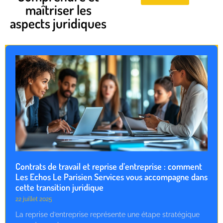
maîtriser les
aspects juridiques
Contrats de travail et reprise d’entreprise : comment
Les Echos Le Parisien Services vous accompagne dans
cette transition juridique
22 juillet 2025
La reprise d’entreprise représente une étape stratégique