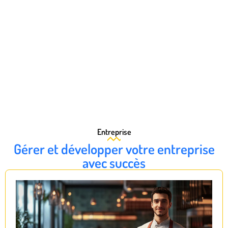
Entreprise
Gérer et développer votre entreprise
avec succès