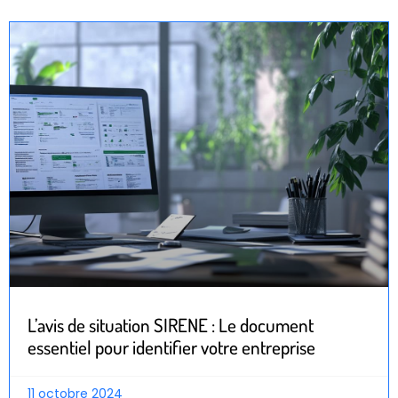
L’avis de situation SIRENE : Le document
essentiel pour identifier votre entreprise
11 octobre 2024