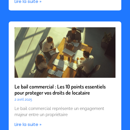
Lire la suite »
Le bail commercial : Les 10 points essentiels
pour proteger vos droits de locataire
2 avril 2025
Le bail commercial représente un engagement
majeur entre un propriétaire
Lire la suite »