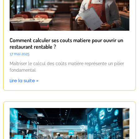
Comment calculer ses couts matiere pour ouvrir un
restaurant rentable ?
17 mai 2025
Maîtriser le calcul des coûts matière représente un pilier
fondamental
Lire la suite »