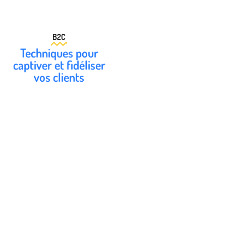
B2C
Techniques pour
captiver et fidéliser
vos clients