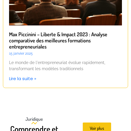
Max Piccinini – Liberte & Impact 2023 : Analyse
comparative des meilleures formations
entrepreneuriales
15 janvier 2025
Le monde de l'entrepreneuriat évolue rapidement,
transformant les modèles traditionnels
Lire la suite »
Juridique
Comprendre et
Voir plus