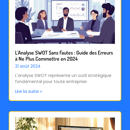
L’Analyse SWOT Sans Fautes : Guide des Erreurs
à Ne Plus Commettre en 2024
21 août 2024
L'analyse SWOT représente un outil stratégique
fondamental pour toute entreprise
Lire la suite »