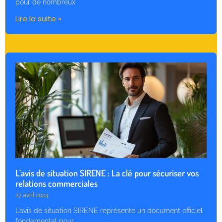
pour de nombreux
Lire la suite »
L’avis de situation SIRENE : La clé pour sécuriser vos
relations commerciales
27 avril 2024
L’avis de situation SIRENE représente un document officiel
fondamental pour