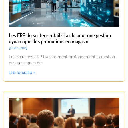
Les ERP du secteur retail : La cle pour une gestion
dynamique des promotions en magasin
3 mars 2025
Les solutions ERP transforment profondément la gestion
des enseignes de
Lire la suite »