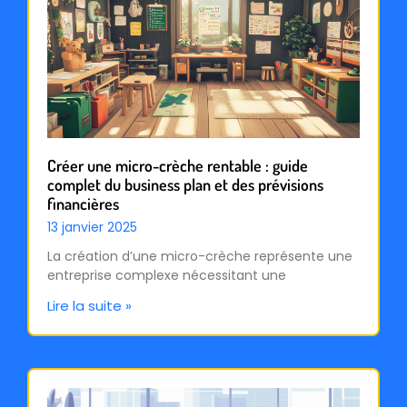
Créer une micro-crèche rentable : guide
complet du business plan et des prévisions
financières
13 janvier 2025
La création d’une micro-crèche représente une
entreprise complexe nécessitant une
Lire la suite »