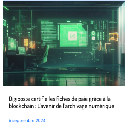
Digiposte certifie les fiches de paie grâce à la
blockchain : L’avenir de l’archivage numérique
5 septembre 2024