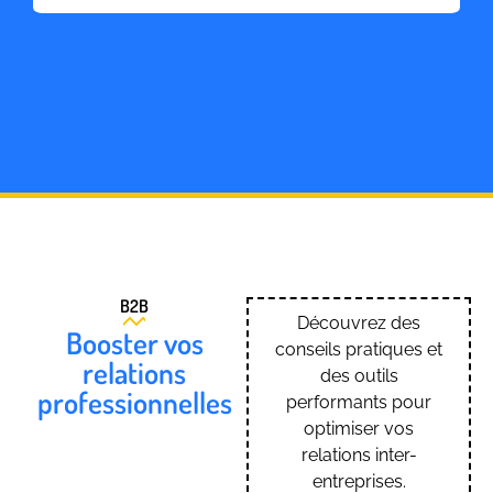
B2B
Découvrez des
Booster vos
conseils pratiques et
relations
des outils
professionnelles
performants pour
optimiser vos
relations inter-
entreprises.