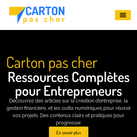
Carton pas cher
Ressources Complètes
pour Entrepreneurs
Découvrez des articles sur la création d’entreprise, la
gestion financière, et les outils numériques pour réussir
vos projets. Des contenus clairs et pratiques pour
progresser.
En savoir plus