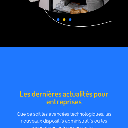
Les dernières actualités pour
entreprises
Que ce soit les avancées technologiques, les
nouveaux dispositifs administratifs ou les
innovations entrepreneuriales,